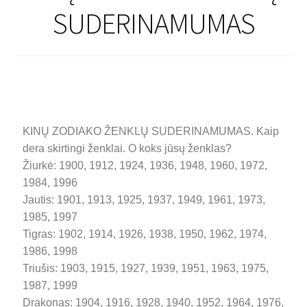
SUDERINAMUMAS
KINŲ ZODIAKO ŽENKLŲ SUDERINAMUMAS. Kaip
dera skirtingi ženklai. O koks jūsų ženklas?
Žiurkė: 1900, 1912, 1924, 1936, 1948, 1960, 1972,
1984, 1996
Jautis: 1901, 1913, 1925, 1937, 1949, 1961, 1973,
1985, 1997
Tigras: 1902, 1914, 1926, 1938, 1950, 1962, 1974,
1986, 1998
Triušis: 1903, 1915, 1927, 1939, 1951, 1963, 1975,
1987, 1999
Drakonas: 1904, 1916, 1928, 1940, 1952, 1964, 1976,