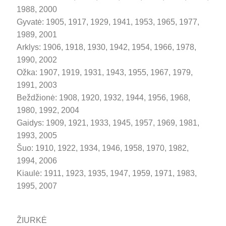
1988, 2000
Gyvatė: 1905, 1917, 1929, 1941, 1953, 1965, 1977,
1989, 2001
Arklys: 1906, 1918, 1930, 1942, 1954, 1966, 1978,
1990, 2002
Ožka: 1907, 1919, 1931, 1943, 1955, 1967, 1979,
1991, 2003
Beždžionė: 1908, 1920, 1932, 1944, 1956, 1968,
1980, 1992, 2004
Gaidys: 1909, 1921, 1933, 1945, 1957, 1969, 1981,
1993, 2005
Šuo: 1910, 1922, 1934, 1946, 1958, 1970, 1982,
1994, 2006
Kiaulė: 1911, 1923, 1935, 1947, 1959, 1971, 1983,
1995, 2007
ŽIURKĖ